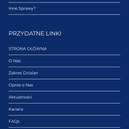
Inne Sprawy?
PRZYDATNE LINKI
STRONA GŁÓWNA
O Nas
Zakres Dzialan
Opnie o Nas
Aktualności
Kariera
FAQs