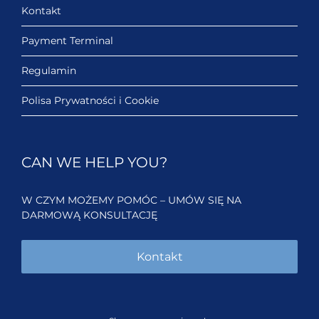
Kontakt
Payment Terminal
Regulamin
Polisa Prywatności i Cookie
CAN WE HELP YOU?
W CZYM MOŻEMY POMÓC – UMÓW SIĘ NA
DARMOWĄ KONSULTACJĘ
Kontakt