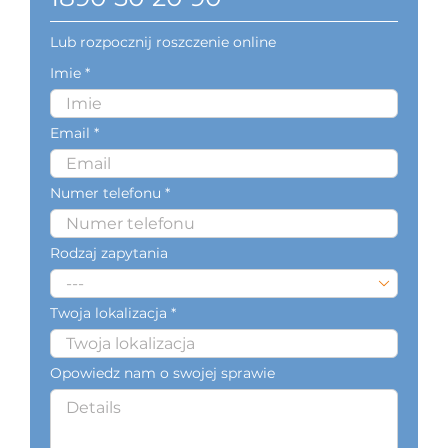
Lub rozpocznij roszczenie online
Imie *
Email *
Numer telefonu *
Rodzaj zapytania

Twoja lokalizacja *
Opowiedz nam o swojej sprawie