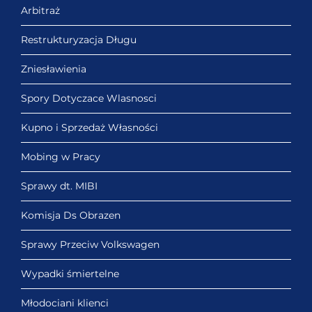
Arbitraż
Restrukturyzacja Długu
Zniesławienia
Spory Dotyczace Wlasnosci
Kupno i Sprzedaż Własności
Mobing w Pracy
Sprawy dt. MIBI
Komisja Ds Obrazen
Sprawy Przeciw Volkswagen
Wypadki śmiertelne
Młodociani klienci